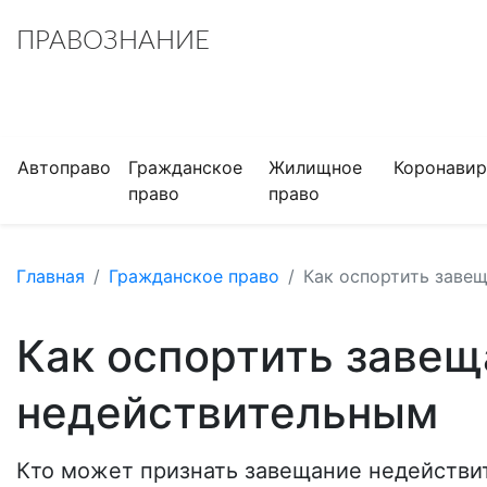
ПРАВОЗНАНИЕ
Автоправо
Гражданское
Жилищное
Коронавир
право
право
Главная
Гражданское право
Как оспортить завещ
Как оспортить завещ
недействительным
Кто может признать завещание недействи