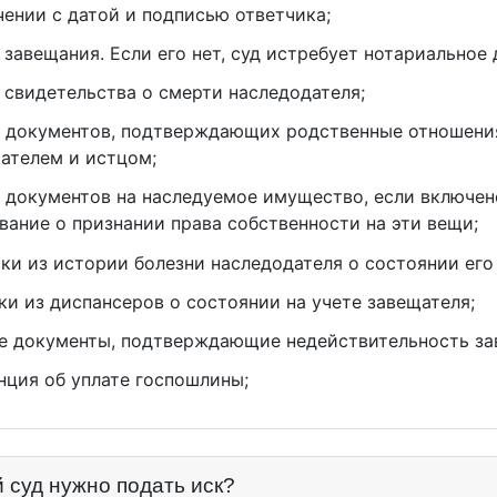
чении с датой и подписью ответчика;
 завещания. Если его нет, суд истребует нотариальное 
 свидетельства о смерти наследодателя;
 документов, подтверждающих родственные отношени
ателем и истцом;
 документов на наследуемое имущество, если включен
вание о признании права собственности на эти вещи;
ки из истории болезни наследодателя о состоянии его
ки из диспансеров о состоянии на учете завещателя;
е документы, подтверждающие недействительность за
нция об уплате госпошлины;
й суд нужно подать иск?