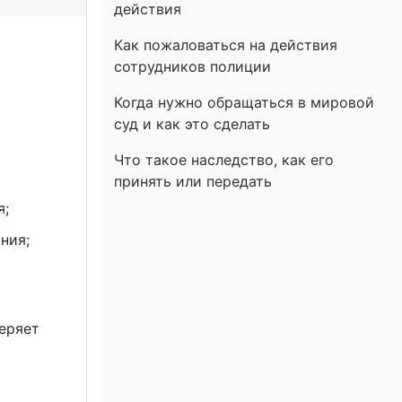
действия
Как пожаловаться на действия
сотрудников полиции
Когда нужно обращаться в мировой
суд и как это сделать
Что такое наследство, как его
принять или передать
я;
ния;
еряет