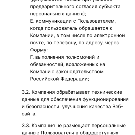
предварительного согласия субъекта
персональных данных);
коммуникации с Пользователем,
когда пользователь обращается к
Компании, в том числе по электронной
почте, по телефону, по адресу, через
Форму;
выполнения полномочий и
обязанностей, возложенных на
Компанию законодате
льством
Российской Федерации;
Компания обрабатывает технические
данные для обеспечения функционирования
и безопасности, улучшения качества Веб-
сайта.
Компания не размещает персональные
данные Пользователя в общедоступных