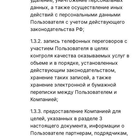
удаление, уничтожение персональных
данных, а также осуществление иных
действий с персональными данными
Пользователя с учетом действующего
законодательства РФ;
запись телефонных переговоров с
участием Пользователя в целях
контроля качества оказываемых услуг в
объеме и в порядке, установленных
действующим законодательством,
хранение таких записей, а также
хранение электронной и бумажной
переписки между Пользователем и
Компанией;
предоставление Компанией для
целей, указанных в разделе 3
настоящего документа, информации о
Пользователе партнерам, подрядчикам,