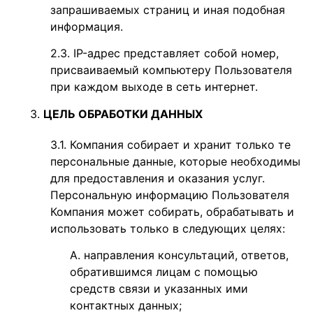
запрашиваемых страниц и иная подобная
информация.
IP-адрес представляет собой номер,
присваиваемый компьютеру Пользователя
при каждом выходе в сеть интернет.
ЦЕЛЬ
ОБРАБОТКИ ДАННЫХ
Компания собирает и хранит только те
персональные данные, которые необходимы
для предоставления и оказания услуг.
Персональную информацию Пользователя
Компания может собирать, обрабатывать и
использовать только в следующих целях:
направления консультаций, ответов,
обратившимся лицам с помощью
средств связи и указанных ими
контактных данных;