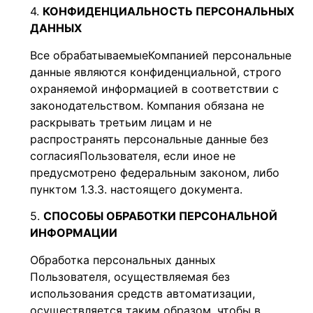
КОНФИДЕНЦИАЛЬНОСТЬ
ПЕРСОНАЛЬНЫХ
ДАННЫХ
Все обрабатываемые
Компанией персональные
данные являются конфиденциальной, строго
охраняемой информацией в соответствии с
законодательством. Компания обязана не
раскрывать третьим лицам и не
распространять персональные данные без
согласия
Пользователя, если иное не
предусмотрено федеральным законом, либо
пунктом 1.3.3. настоящего документа.
СПОСОБЫ ОБРАБОТКИ ПЕРСОНАЛЬНОЙ
ИНФОРМАЦИИ
Обработка персональных данных
Пользователя, осуществляемая без
использования средств автоматизации,
осуществляется таким образом, чтобы в