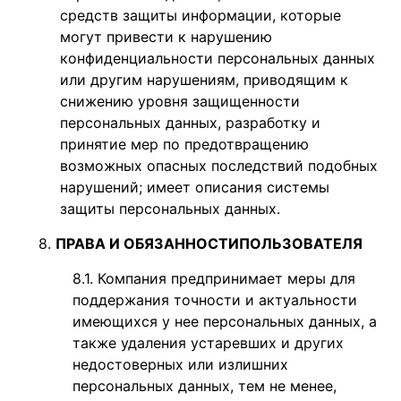
средств защиты информации, которые
могут привести к нарушению
конфиденциальности персональных данных
или другим нарушениям, приводящим к
снижению уровня защищенности
персональных данных, разработку и
принятие мер п
о предотвращению
возможных опасных последствий подобных
нарушений; имеет описания системы
защиты персональных данных.
ПРАВА И ОБЯЗАННОСТИ
ПОЛЬЗОВАТЕЛЯ
Компания предпринимает меры для
поддержания точности и актуальности
имеющихся у нее персональных данных, а
также удаления устаревших и других
недостоверных или излишних
персональных данных, тем не менее,