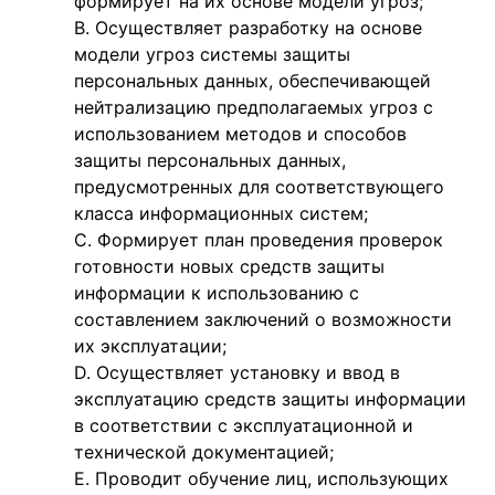
формирует на их основе модели угроз;
Осуществляет разработку на основе
модели угроз системы защиты
персональных данных, обеспечивающей
нейтрализацию предполагаемых угроз с
использованием методов и способов
защиты персональных данных,
предусмотренных для соответствующего
класса информационных систем;
Формирует план проведения проверок
готовности новых средств защиты
информации к использованию с
составлением заключений о возможности
их эксплуатации;
Осуществляет установку и ввод в
эксплуатацию средств защиты информации
в соответствии с эксплуатационной и
технической документацией;
Проводит обучение лиц, использующих