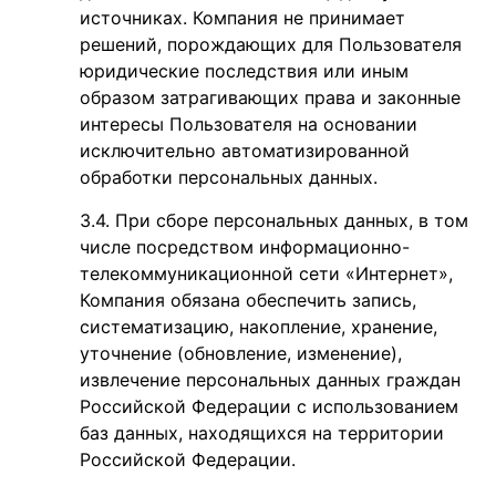
источниках. Компания не принимает
решений, порождающих для Пользователя
юридические последствия или иным
образом затрагивающих права и законные
интересы Пользователя на основании
исключительно автоматизированной
обработки персональных данных.
При сборе персональных данных, в том
числе посредством информационно-
телекоммуникационной сети «Интернет»,
Компания обязана обеспечить запись,
систематизацию, накопление, хранение,
уточнение (обновление, изменение),
извлечение персональных данных граждан
Российской Федерации с использованием
баз данных, находящихся на территории
Российской Федерации.