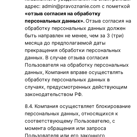
адрес: admin@pravoznanie.com
с пометкой
«отзыв согласия на обработку
персональных данных».
Отзыв согласия на
обработку персональных данных должен
быть направлен не менее, чем за 3 (три)
месяца до предполагаемой даты
прекращения обработки персональных
данных. В случае отзыва согласия
Пользователя на обработку персональных
данных, Компания вправе осуществлять
обработку персональных данных в
случаях, предусмотренных действующим
законодательством РФ.
Компания осуществляет блокирование
персональных данных, относящихся к
соответствующему Пользователю, с
момента обращения или запроса
Пользователя или его законного