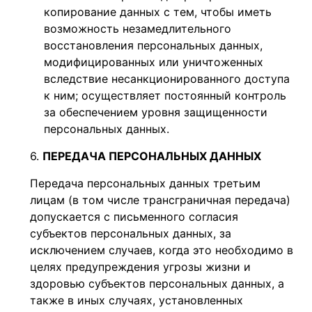
копирование данных с тем, чтобы иметь
возможность незамедлительного
восстановления персональных данных,
модифицированных или уничтоженных
вследствие несанкционированного доступа
к ним; осуществляет постоянный контроль
за обеспечением уровня защищенности
персональных данных.
ПЕРЕДАЧА ПЕРСОНАЛЬНЫХ ДАННЫХ
Передача персональных данных третьим
лицам (в том числе трансграничная передача)
допускается с письменного согласия
субъектов персональных данных, за
исключением случаев, когда это необходимо в
целях предупреждения угрозы жизни и
здоровью субъектов персональных данных, а
также в иных случаях, установленных