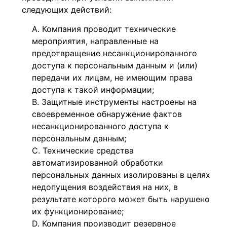
следующих действий:
Компания проводит технические
мероприятия, направленные на
предотвращение несанкционированного
доступа к персональным данным и (или)
передачи их лицам, не имеющим права
доступа к такой информации;
Защитные инструменты настроены на
своевременное обнаружение фактов
несанкционированного доступа к
персональным данным;
Технические средства
автоматизированной обработки
персональных данных изолированы в целях
недопущения воздействия на них, в
результате которого может быть нарушено
их функционирование;
Компания производит резервное