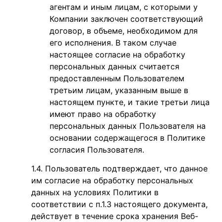
агентам и иным лицам, с которыми у
Компании заключен соответствующий
договор, в объеме, необходимом для
его исполнения. В таком случае
настоящее согласие на обработку
персональных данных считается
предоставленным Пользователем
третьим лицам, указанным выше в
настоящем пункте, и такие третьи лица
имеют право на обработку
персональных данных Пользователя на
основании содержащегося в Политике
согласия Пользователя.
Пользователь подтверждает, что данное
им согласие на обработку персональных
данных на условиях Политики в
соответствии с п.1.3 настоящего документа,
действует в течение срока хранения Веб-