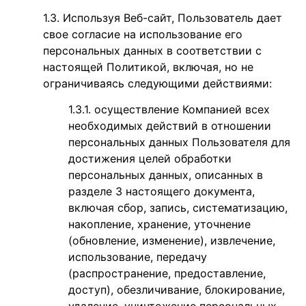
Используя Веб-сайт, Пользователь дает
свое согласие на использование его
персональных данных в соответствии с
настоящей Политикой, включая, но не
ограничиваясь следующими действиями:
осуществление Компанией всех
необходимых действий в отношении
персональных данных Пользователя для
достижения целей обработки
персональных данных, описанных в
разделе 3 настоящего документа,
включая сбор, запись, систематизацию,
накопление, хранение, уточнение
(обновление, изменение), извлечение,
использование, передачу
(распространение, предоставление,
доступ), обезличивание, блокирование,