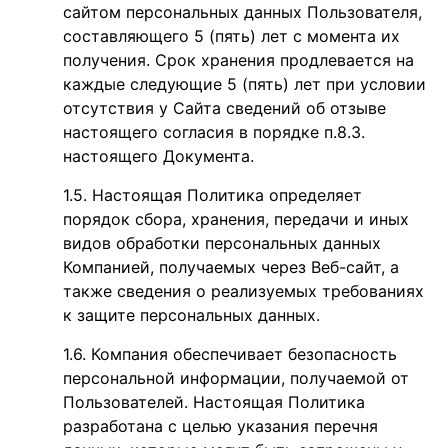
сайтом персональных данных Пользователя,
составляющего 5 (пять) лет с момента их
получения. Срок хранения продлевается на
каждые следующие 5 (пять) лет при условии
отсутствия у Сайта сведений об отзыве
настоящего согласия в порядке п.8.3.
настоящего Документа.
Настоящая Политика определяет
порядок сбора, хранения, передачи и иных
видов обработки персональных данных
Компанией, получаемых через Веб-сайт, а
также сведения о реализуемых требованиях
к защите персональных данных.
Компания обеспечивает безопасность
персональной информации, получаемой от
Пользователей. Настоящая Политика
разработана с целью указания перечня