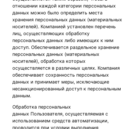
отношении каждой категории персональных
данных можно было определить места
хранения персональных данных (материальных
носителей). Компанией установлен перечень
лиц, осуществляющих обработку
персональных данных либо имеющих к ним
доступ. Обеспечивается раздельное хранение
персональных данных (материальных
носителей), обработка которых
осуществляется в различных целях. Компания
обеспечивает сохранность персональных
данных и принимает меры, исключающие
несанкционированный доступ к персональным
данным.
Обработка персональных
данных
Пользователя, осуществляемая с
использованием средств автоматизации,
проводится при условии выполнения