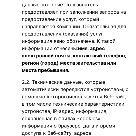
данные, которые Пользователь
предоставляет при заполнении запроса на
предоставление услуг, который
направляется Компании.
Обязательная для
предоставления (оказания) услуг
информация явно обозначена. К такой
информации отнесены:
имя, адрес
электронной почты, контактный телефон,
регион (город) места жительства или
места пребывания.
Технические данные, которые
автоматически передаются устройством, с
помощью которого
используется Веб-сайт,
в том числе технические характеристики
устройства, IP-адрес, информация,
сохраненная в файлах «cookies»,
информация о браузере, дата и время
доступа к Веб-сайту, адреса