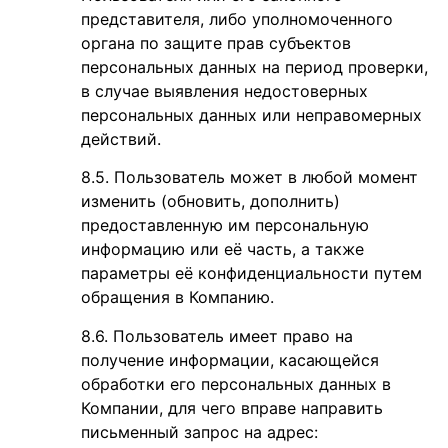
представителя, либо уполномоченного
органа по защите прав субъектов
персональных данных на период проверки,
в случае выявления недостоверных
персональных данных или неправомерных
действий.
Пользователь может в любой момент
изменить (обновить, дополнить)
предоставленную им персональную
информацию или её часть, а также
параметры её конфиденциальности путем
обращения в Компанию.
Пользователь имеет право на
получение информации, касающейся
обработки его персональных данных в
Компании, для чего вправе направить
письменный запрос на адрес: