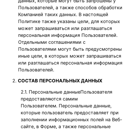
данных, которые могут быть запрошены у
Пользователей, а также способов обработки
Компанией таких данных. В настоящей
Политике также указаны цели, для которых
может запрашиваться или разглашаться
персональная информация Пользователей.
Отдельными соглашениями с
Пользователями могут быть предусмотрены
иные цели, в которых может запрашиваться
или разглашаться персональная информация
Пользователей.
СОСТАВ ПЕРСОНАЛЬНЫХ ДАННЫХ
Персональные данные
Пользователя
предоставляются самим
Пользователем.
Персональные данные,
которые пользователь предоставляет при
заполнении информационных полей на Веб-
сайте, в Форме, а также персональные