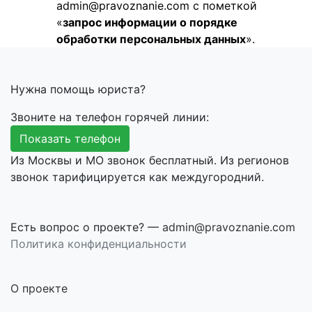
admin@pravoznanie.com с пометкой
«
запрос информации о порядке
обработки персональных данных
».
Нужна помощь юриста?
Звоните на телефон горячей линии:
Показать телефон
Из Москвы и МО звонок бесплатный. Из регионов
звонок тарифицируется как междугородний.
Есть вопрос о проекте? —
admin@pravoznanie.com
Политика конфиденциальности
О проекте