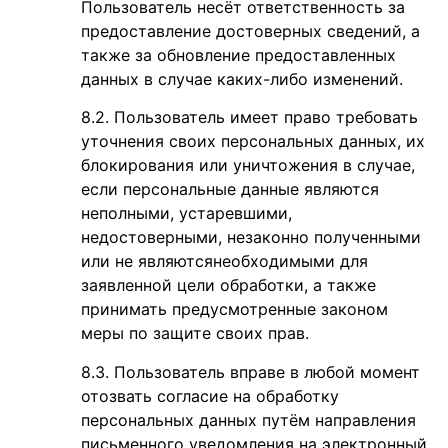
Пользователь несёт ответственность за
предоставление достоверных сведений, а
также за обновление предоставленных
данных в случае каких-либо изменений.
Пользователь имеет право требовать
уточнения своих персональных данных, их
блокирования или уничтожения в случае,
если персональные данные являются
неполными, устаревшими,
недостоверными, незаконно полученными
или не являются
необходимыми для
заявленной цели обработки, а также
принимать предусмотренные законом
меры по защите своих прав.
Пользователь вправе в любой момент
отозвать согласие на обработку
персональных данных путём направления
письменного уведомления на электронный