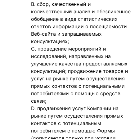
сбор, качественный и
количественный анализ и обезличенное
обобщение в виде статистических
отчетов информации о посещаемости
Веб-сайта и запрашиваемых
консультациях;
проведение мероприятий и
исследований, направленных на
улучшение качества предоставляемых
консультаций; продвижение товаров и
услуг на рынке путем осуществления
прямых контактов с потенциальными
потребителями с помощью средств
связи;
продвижения услуг Компании на
рынке путем осуществления прямых
контактов с потенциальным
потребителем с помощью Формы
(допускается только при условии