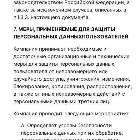
законодательством Российской Федерации, а
также за исключением случаев, описанных в
п.1.3.3. настоящего документа.
МЕРЫ, ПРИМЕНЯЕМЫЕ ДЛЯ ЗАЩИТЫ
ПЕРСОНАЛЬНЫХ ДАННЫХ
ПОЛЬЗОВАТЕЛЕЙ
Компания принимает необходимые и
достаточные организационные и технические
меры для защиты персональных данных
пользователя от неправомерного или
случайного доступа, уничтожения, изменения,
блокирования, копирования, распространения,
а также от иных неправомерных действий с
персональными данными третьих лиц.
Компания проводит следующие мероприятия:
Определяет угрозы безопасности
персональных данных при их обработке,