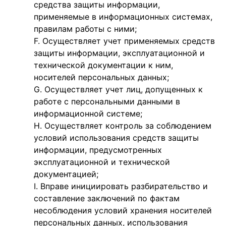
средства защиты информации,
применяемые в информационных системах,
правилам работы с ними;
Осуществляет учет применяемых средств
защиты информации, эксплуатационной и
технической документации к ним,
носителей персональных данных;
Осуществляет учет лиц, допущенных к
работе с персональными данными в
информационной системе;
Осуществляет контроль за соблюдением
условий использования средств защиты
информации, предусмотренных
эксплуатационной и технической
документацией;
Вправе инициировать разбирательство и
составление заключений по фактам
несоблюдения условий хранения носителей
персональных данных, использования