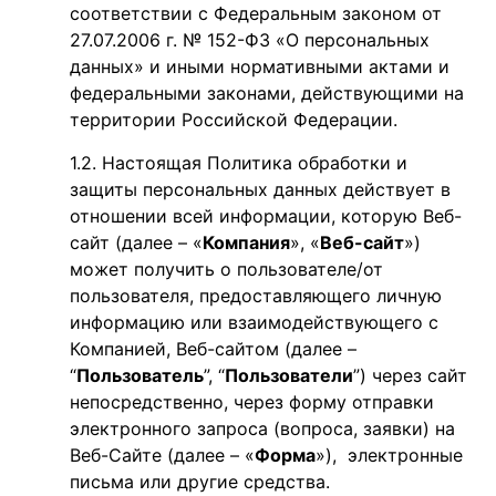
соответствии с Федеральным законом от
27.07.2006 г. № 152-ФЗ «О персональных
данных» и иными нормативными актами и
федеральными законами, действующими на
территории Российской Федерации.
Настоящая Политика обработки и
защиты персональных данных действует в
отношении всей информации, которую Веб-
сайт (далее – «
Компания
», «
Веб-сайт
»)
может получить о пользователе/от
пользователя, предоставляющего личную
информацию или взаимодействующего с
Компанией, Веб-сайтом (далее –
“
Пользователь
”, “
Пользователи
”) через сайт
непосредственно, через форму отправки
электронного запроса (вопроса, заявки) на
Веб-Сайте (далее – «
Форма
»), электронные
письма или другие средства.