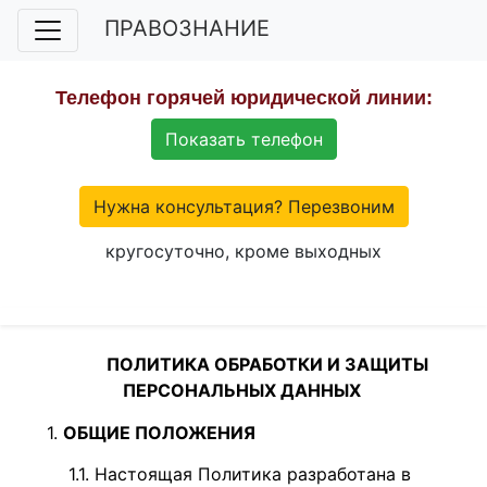
ПРАВОЗНАНИЕ
Телефон горячей юридической линии:
Показать телефон
Нужна консультация? Перезвоним
кругосуточно, кроме выходных
ПОЛИТИКА ОБРАБОТКИ И ЗАЩИТЫ
ПЕРСОНАЛЬНЫХ ДАННЫХ
ОБЩИЕ ПОЛОЖЕНИЯ
Настоящая Политика разработана в