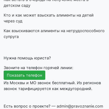
детском саду
Кто и как может взыскать алименты на детей
через суд
Как взыскиваются алименты на нетрудоспособного
супруга
Нужна помощь юриста?
Звоните на телефон горячей линии:
Показать телефон
Из Москвы и МО звонок бесплатный. Из регионов
звонок тарифицируется как междугородний.
Есть вопрос о проекте? —
admin@pravoznanie.com