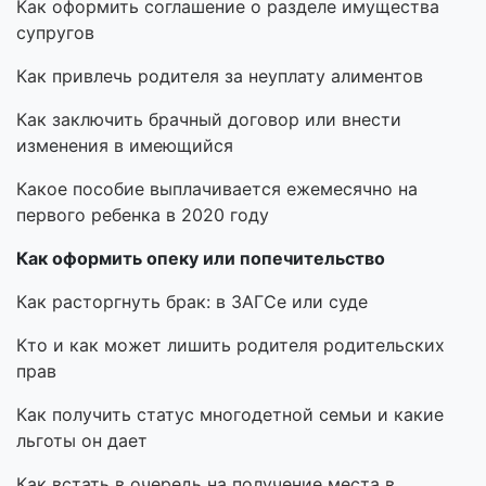
Как оформить соглашение о разделе имущества
супругов
Как привлечь родителя за неуплату алиментов
Как заключить брачный договор или внести
изменения в имеющийся
Какое пособие выплачивается ежемесячно на
первого ребенка в 2020 году
Как оформить опеку или попечительство
Как расторгнуть брак: в ЗАГСе или суде
Кто и как может лишить родителя родительских
прав
Как получить статус многодетной семьи и какие
льготы он дает
Как встать в очередь на получение места в