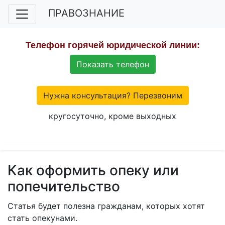
ПРАВОЗНАНИЕ
Телефон горячей юридической линии:
Показать телефон
Нужна консультация? Перезвоним
кругосуточно, кроме выходных
Как оформить опеку или
попечительство
Статья будет полезна гражданам, которых хотят
стать опекунами.