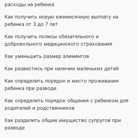
расходы на ребенка
Как получить новую ежемесячную выплату на
ребенка от 3 до 7 лет
Как получить полисы обязательного и
добровольного медицинского страхования
Как уменьшить размер алиментов
Как развестись при наличии маленьких детей
Как определить порядок и место проживания
ребенка при разводе
Как определить порядок общения с ребенком для
родителей и родственников
Как разделить общее имущество супругов при
разводе