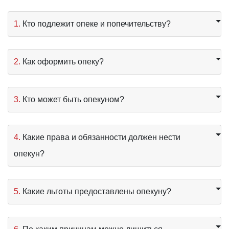
1.
Кто подлежит опеке и попечительству?
2.
Как оформить опеку?
3.
Кто может быть опекуном?
4.
Какие права и обязанности должен нести
опекун?
5.
Какие льготы предоставлены опекуну?