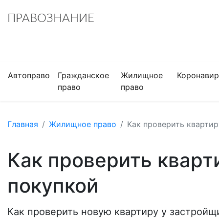
ПРАВОЗНАНИЕ
Автоправо
Гражданское
Жилищное
Коронавир
право
право
Главная
Жилищное право
Как проверить кварти
Как проверить кварт
покупкой
Как проверить новую квартиру у застройщи